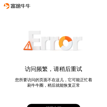
访问频繁，请稍后重试
您所要访问的页面不在这儿，它可能正忙着
刷牛牛圈，稍后就能恢复正常