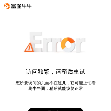
访问频繁，请稍后重试
您所要访问的页面不在这儿，它可能正忙着
刷牛牛圈，稍后就能恢复正常