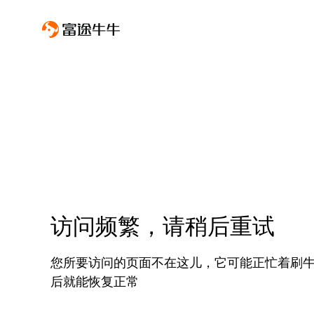
访问频繁，请稍后重试
您所要访问的页面不在这儿，它可能正忙着刷
后就能恢复正常