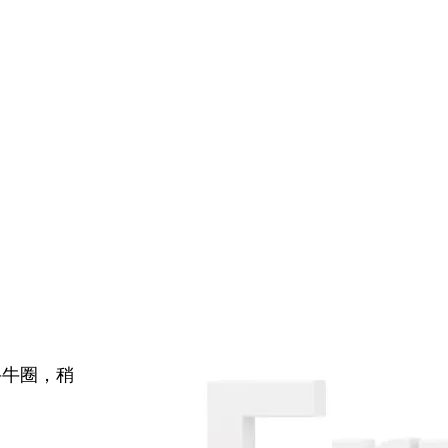
牛牛圈，稍