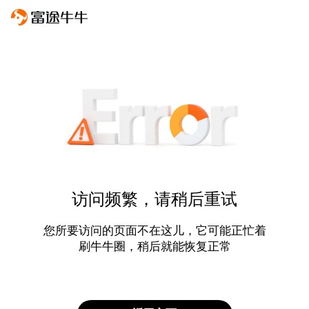
访问频繁，请稍后重试
您所要访问的页面不在这儿，它可能正忙着
刷牛牛圈，稍后就能恢复正常