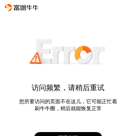
访问频繁，请稍后重试
您所要访问的页面不在这儿，它可能正忙着
刷牛牛圈，稍后就能恢复正常