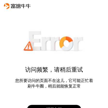
访问频繁，请稍后重试
您所要访问的页面不在这儿，它可能正忙着
刷牛牛圈，稍后就能恢复正常