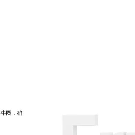
牛牛圈，稍