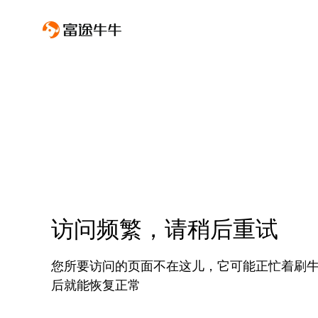
访问频繁，请稍后重试
您所要访问的页面不在这儿，它可能正忙着刷
后就能恢复正常