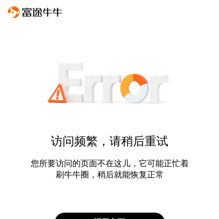
访问频繁，请稍后重试
您所要访问的页面不在这儿，它可能正忙着
刷牛牛圈，稍后就能恢复正常