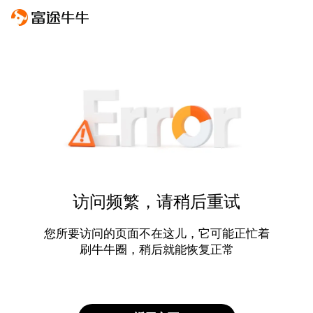
访问频繁，请稍后重试
您所要访问的页面不在这儿，它可能正忙着
刷牛牛圈，稍后就能恢复正常