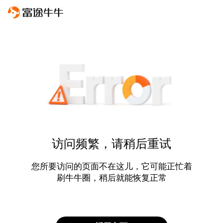
访问频繁，请稍后重试
您所要访问的页面不在这儿，它可能正忙着
刷牛牛圈，稍后就能恢复正常