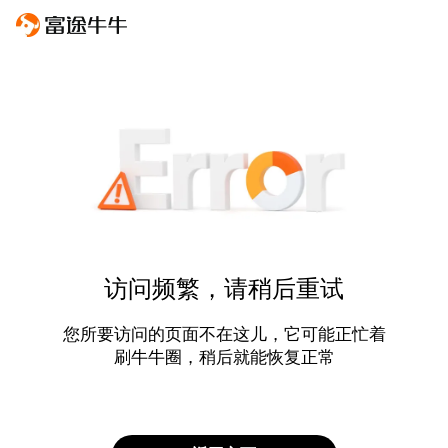
访问频繁，请稍后重试
您所要访问的页面不在这儿，它可能正忙着
刷牛牛圈，稍后就能恢复正常