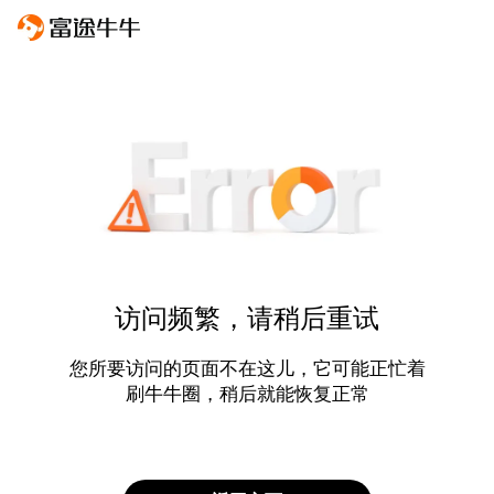
访问频繁，请稍后重试
您所要访问的页面不在这儿，它可能正忙着
刷牛牛圈，稍后就能恢复正常