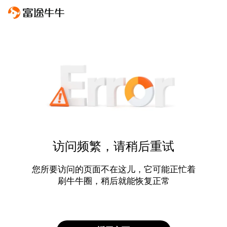
访问频繁，请稍后重试
您所要访问的页面不在这儿，它可能正忙着
刷牛牛圈，稍后就能恢复正常