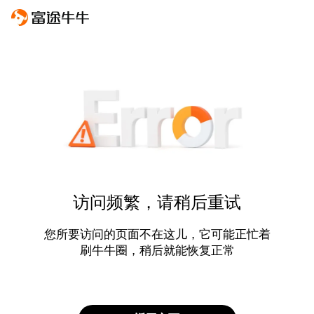
访问频繁，请稍后重试
您所要访问的页面不在这儿，它可能正忙着
刷牛牛圈，稍后就能恢复正常