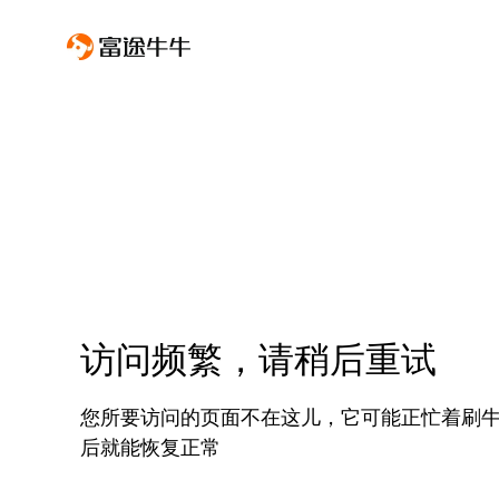
访问频繁，请稍后重试
您所要访问的页面不在这儿，它可能正忙着刷
后就能恢复正常