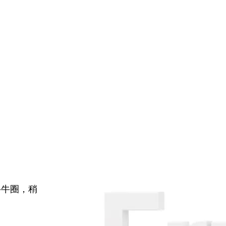
牛牛圈，稍