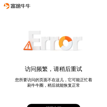
访问频繁，请稍后重试
您所要访问的页面不在这儿，它可能正忙着
刷牛牛圈，稍后就能恢复正常