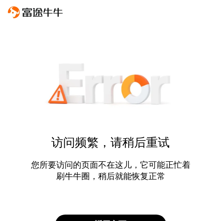
访问频繁，请稍后重试
您所要访问的页面不在这儿，它可能正忙着
刷牛牛圈，稍后就能恢复正常