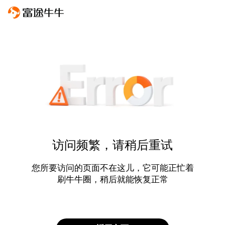
访问频繁，请稍后重试
您所要访问的页面不在这儿，它可能正忙着
刷牛牛圈，稍后就能恢复正常