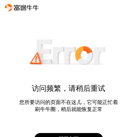
访问频繁，请稍后重试
您所要访问的页面不在这儿，它可能正忙着
刷牛牛圈，稍后就能恢复正常