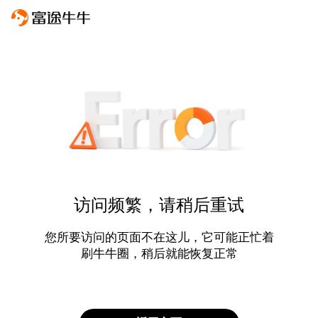
访问频繁，请稍后重试
您所要访问的页面不在这儿，它可能正忙着
刷牛牛圈，稍后就能恢复正常