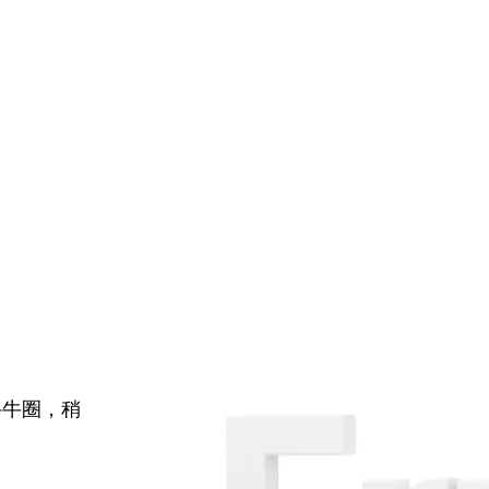
牛牛圈，稍