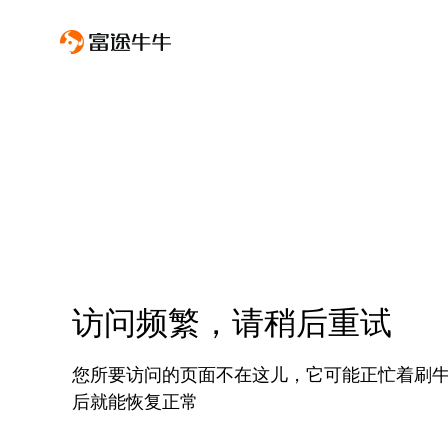
访问频繁，请稍后重试
您所要访问的页面不在这儿，它可能正忙着刷
后就能恢复正常