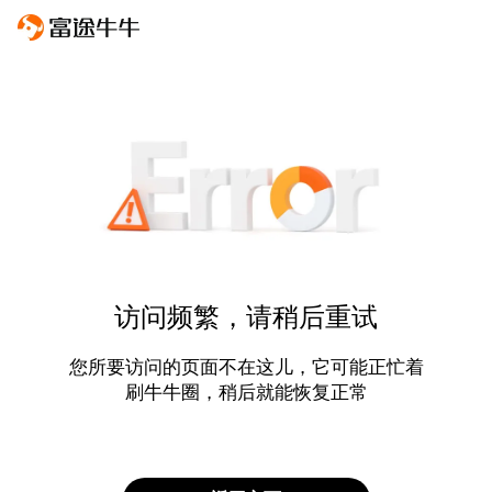
访问频繁，请稍后重试
您所要访问的页面不在这儿，它可能正忙着
刷牛牛圈，稍后就能恢复正常