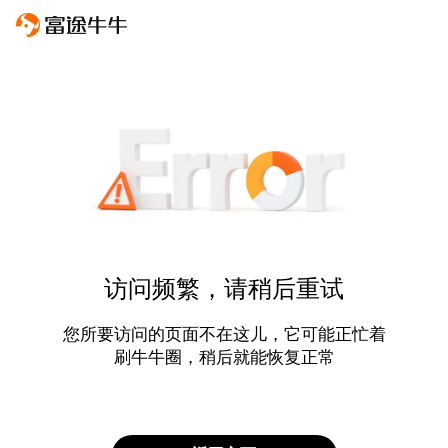
访问频繁，请稍后重试
您所要访问的页面不在这儿，它可能正忙着
刷牛牛圈，稍后就能恢复正常