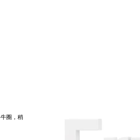
牛牛圈，稍