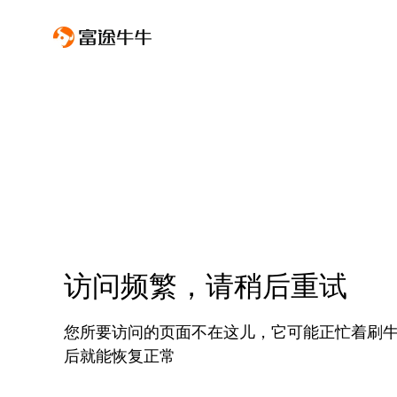
访问频繁，请稍后重试
您所要访问的页面不在这儿，它可能正忙着刷
后就能恢复正常