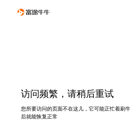
访问频繁，请稍后重试
您所要访问的页面不在这儿，它可能正忙着刷
后就能恢复正常