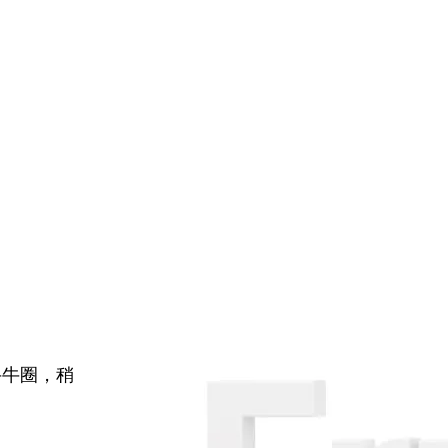
牛牛圈，稍