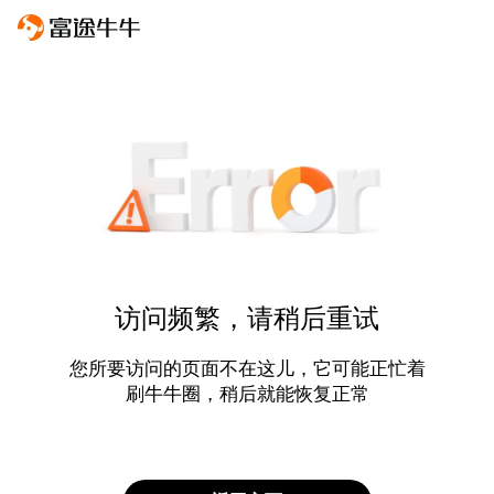
访问频繁，请稍后重试
您所要访问的页面不在这儿，它可能正忙着
刷牛牛圈，稍后就能恢复正常