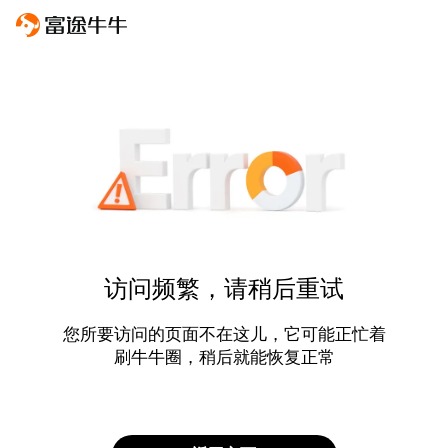
访问频繁，请稍后重试
您所要访问的页面不在这儿，它可能正忙着
刷牛牛圈，稍后就能恢复正常