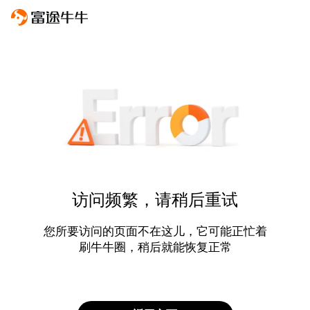
访问频繁，请稍后重试
您所要访问的页面不在这儿，它可能正忙着
刷牛牛圈，稍后就能恢复正常