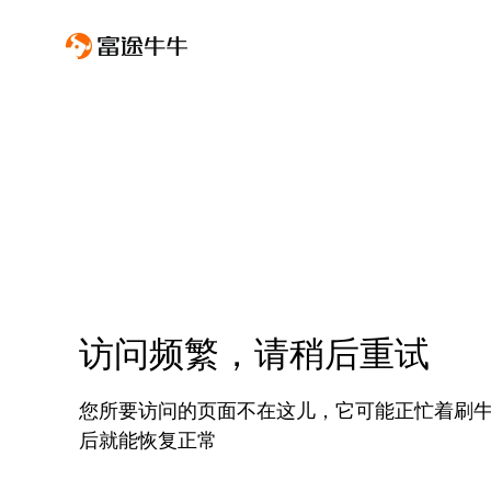
访问频繁，请稍后重试
您所要访问的页面不在这儿，它可能正忙着刷
后就能恢复正常