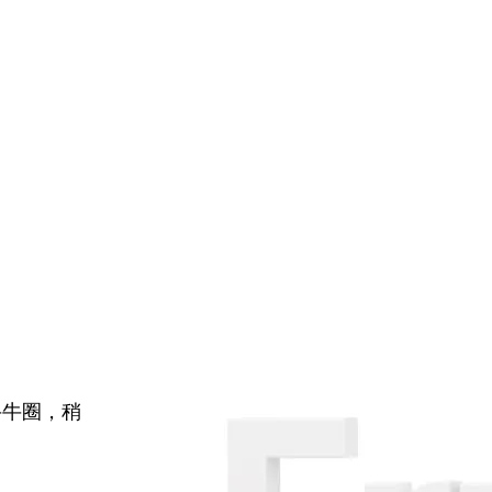
牛牛圈，稍