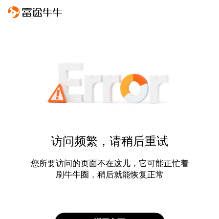
访问频繁，请稍后重试
您所要访问的页面不在这儿，它可能正忙着
刷牛牛圈，稍后就能恢复正常