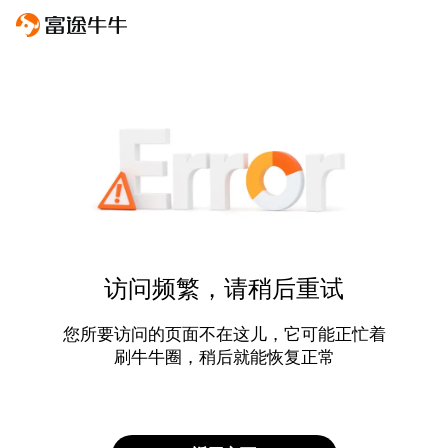
访问频繁，请稍后重试
您所要访问的页面不在这儿，它可能正忙着
刷牛牛圈，稍后就能恢复正常