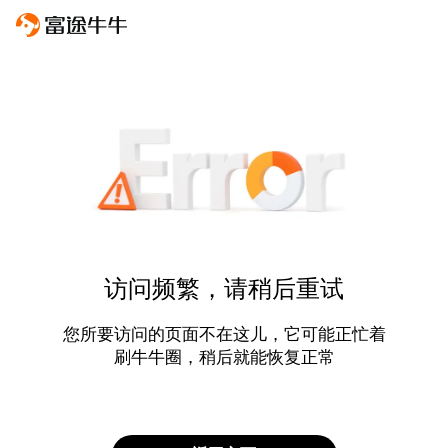
访问频繁，请稍后重试
您所要访问的页面不在这儿，它可能正忙着
刷牛牛圈，稍后就能恢复正常