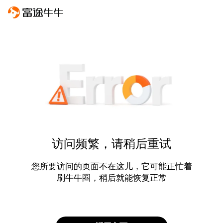
访问频繁，请稍后重试
您所要访问的页面不在这儿，它可能正忙着
刷牛牛圈，稍后就能恢复正常