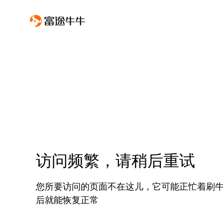
访问频繁，请稍后重试
您所要访问的页面不在这儿，它可能正忙着刷
后就能恢复正常