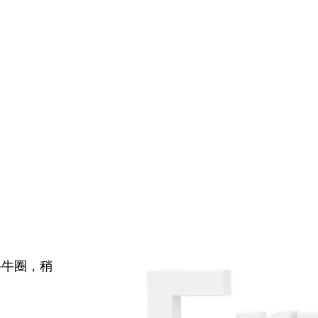
牛牛圈，稍