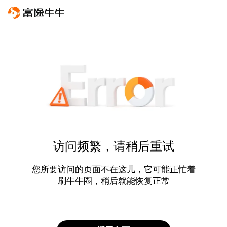
访问频繁，请稍后重试
您所要访问的页面不在这儿，它可能正忙着
刷牛牛圈，稍后就能恢复正常