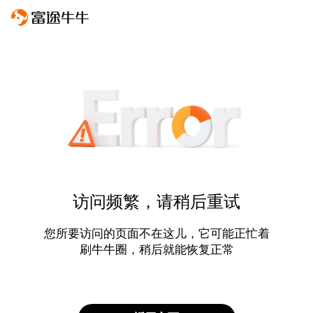
访问频繁，请稍后重试
您所要访问的页面不在这儿，它可能正忙着
刷牛牛圈，稍后就能恢复正常