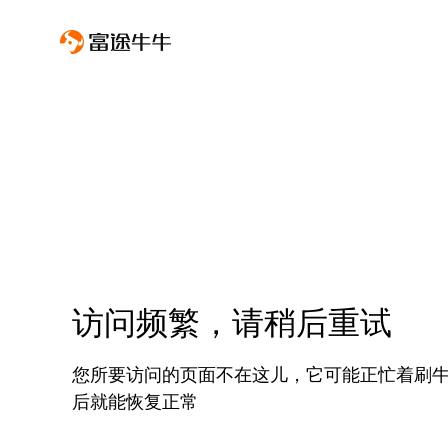
访问频繁，请稍后重试
您所要访问的页面不在这儿，它可能正忙着刷
后就能恢复正常