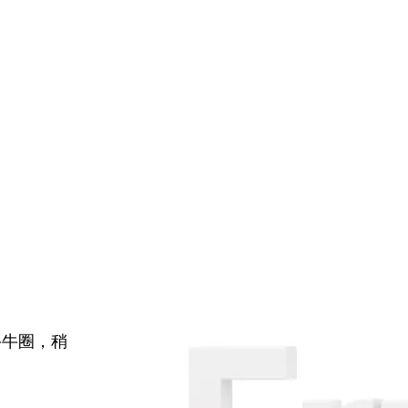
牛牛圈，稍