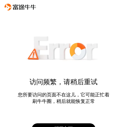
访问频繁，请稍后重试
您所要访问的页面不在这儿，它可能正忙着
刷牛牛圈，稍后就能恢复正常