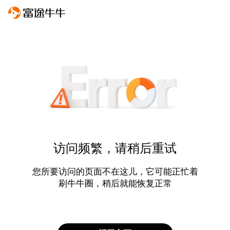
访问频繁，请稍后重试
您所要访问的页面不在这儿，它可能正忙着
刷牛牛圈，稍后就能恢复正常