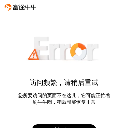
访问频繁，请稍后重试
您所要访问的页面不在这儿，它可能正忙着
刷牛牛圈，稍后就能恢复正常