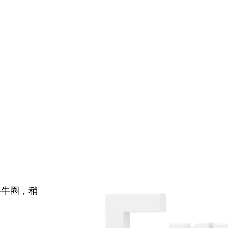
牛牛圈，稍