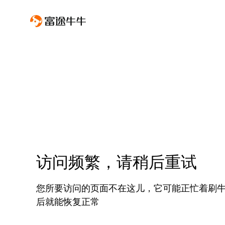
访问频繁，请稍后重试
您所要访问的页面不在这儿，它可能正忙着刷
后就能恢复正常