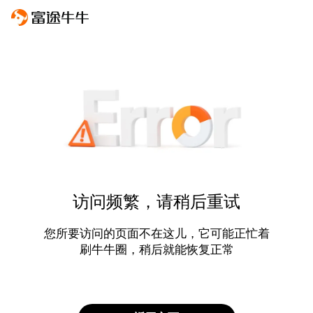
访问频繁，请稍后重试
您所要访问的页面不在这儿，它可能正忙着
刷牛牛圈，稍后就能恢复正常