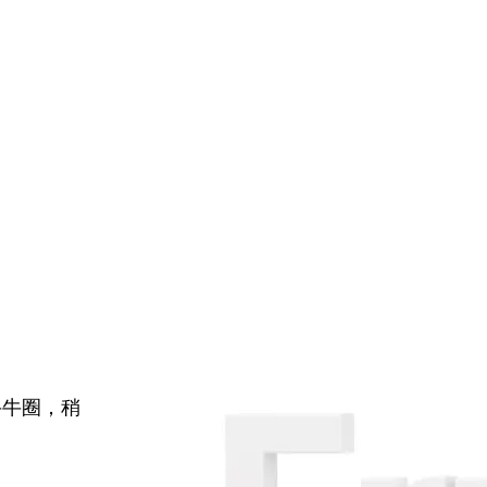
牛牛圈，稍