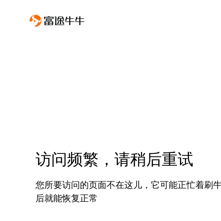
访问频繁，请稍后重试
您所要访问的页面不在这儿，它可能正忙着刷
后就能恢复正常