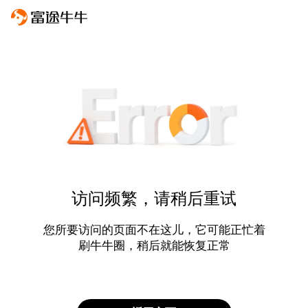
访问频繁，请稍后重试
您所要访问的页面不在这儿，它可能正忙着
刷牛牛圈，稍后就能恢复正常