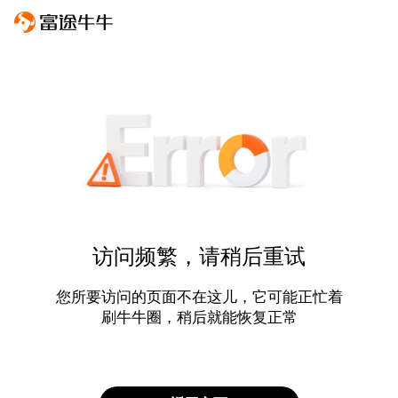
访问频繁，请稍后重试
您所要访问的页面不在这儿，它可能正忙着
刷牛牛圈，稍后就能恢复正常