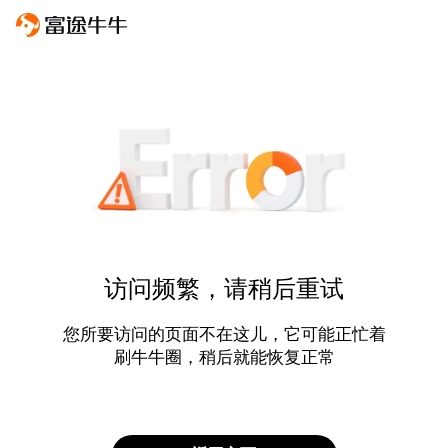
访问频繁，请稍后重试
您所要访问的页面不在这儿，它可能正忙着
刷牛牛圈，稍后就能恢复正常