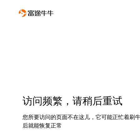
访问频繁，请稍后重试
您所要访问的页面不在这儿，它可能正忙着刷
后就能恢复正常