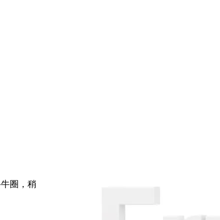
牛牛圈，稍