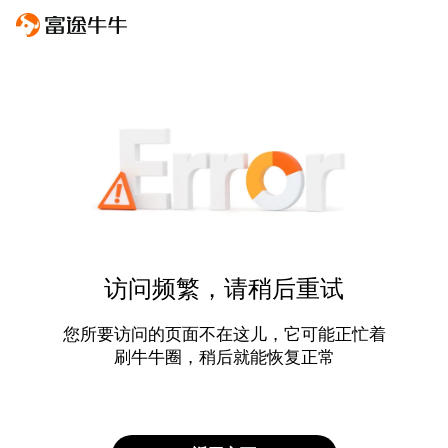
访问频繁，请稍后重试
您所要访问的页面不在这儿，它可能正忙着
刷牛牛圈，稍后就能恢复正常