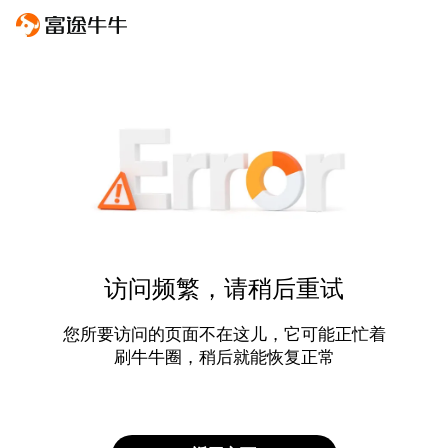
访问频繁，请稍后重试
您所要访问的页面不在这儿，它可能正忙着
刷牛牛圈，稍后就能恢复正常