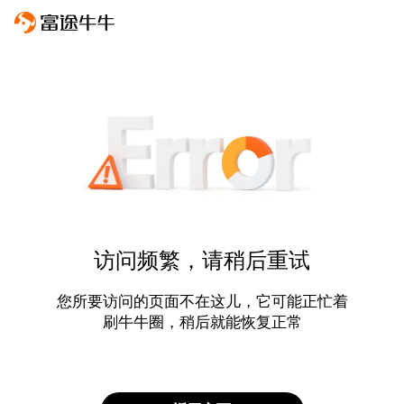
访问频繁，请稍后重试
您所要访问的页面不在这儿，它可能正忙着
刷牛牛圈，稍后就能恢复正常